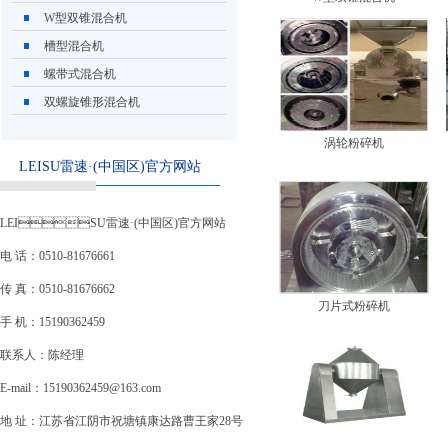
W型双锥混合机
槽型混合机
螺带式混合机
双螺旋锥形混合机
涡轮粉碎机
LEISU雷速·(中国区)官方网站
LEISU雷速·(中国区)官方网站
电 话：0510-81676661
传 真：0510-81676662
刀片式粉碎机
手 机：15190362459
联系人：陈经理
E-mail：15190362459@163.com
地 址：江苏省江阴市祝塘镇康达路曹王家28号
W型双锥混合机