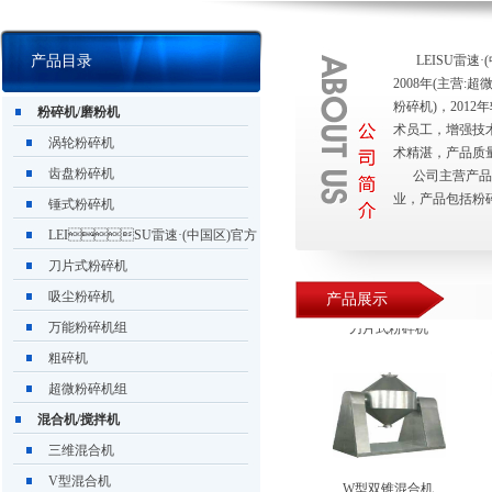
产品目录
LEISU雷速·
2008年(主营
粉碎机)，201
粉碎机/磨粉机
术员工，增强技
涡轮粉碎机
涡轮粉碎机
术精湛，产品质
齿盘粉碎机
公司主营产品为
业，产品包括粉
锤式粉碎机
有：超微粉碎机
LEISU雷速·(中国区)官方
高效筛粉机、RX
网站
刀片式粉碎机
和国医药行业标
南亚，中亚及俄
吸尘粉碎机
产品展示
刀片式粉碎机
万能粉碎机组
粗碎机
超微粉碎机组
混合机/搅拌机
三维混合机
V型混合机
W型双锥混合机